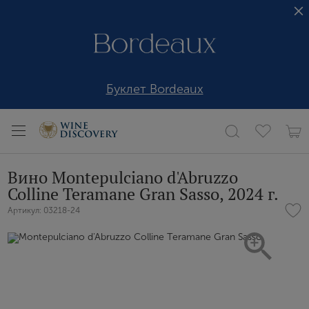
Буклет Bordeaux
Вино Montepulciano d'Abruzzo
Colline Teramane Gran Sasso, 2024 г.
Артикул: 03218-24