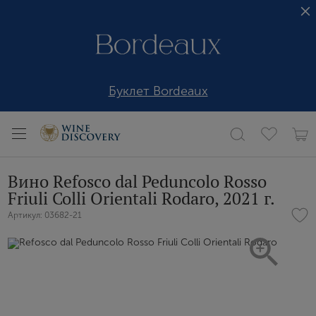
Буклет Bordeaux
Вино Refosco dal Peduncolo Rosso
Friuli Colli Orientali Rodaro, 2021 г.
Артикул: 03682-21