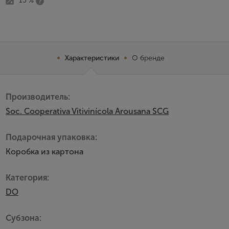
13 %
Характеристики
О бренде
Производитель:
Soc. Cooperativa Vitivinícola Arousana SCG
Подарочная упаковка:
Коробка из картона
Категория:
DO
Субзона: