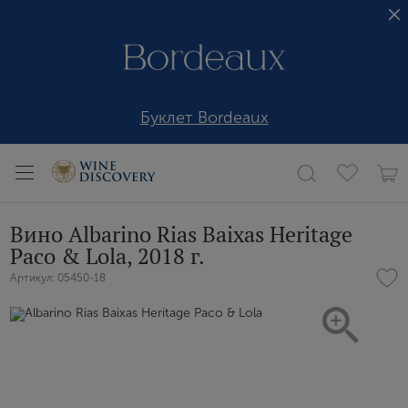
Буклет Bordeaux
Вино Albarino Rias Baixas Heritage
Paco & Lola, 2018 г.
Артикул: 05450-18