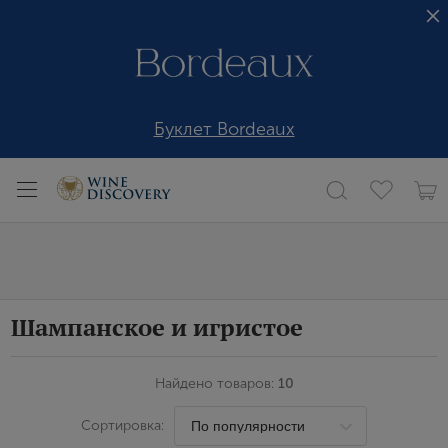
Буклет Bordeaux
Шампанское и игристое
Найдено товаров:
10
Сортировка: