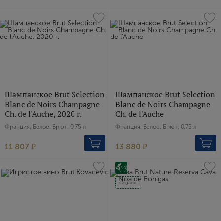
Шампанское Brut Selection
Шампанское Brut Selection
Blanc de Noirs Champagne
Blanc de Noirs Champagne
Ch. de l'Auche, 2020 г.
Ch. de l'Auche
Франция, Белое, Брют, 0.75 л
Франция, Белое, Брют, 0.75 л
11 807 ₽
13 880 ₽
Organic