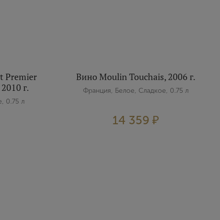
t Premier
Вино Moulin Touchais, 2006 г.
 2010 г.
Франция, Белое, Сладкое, 0.75 л
, 0.75 л
14 359 ₽