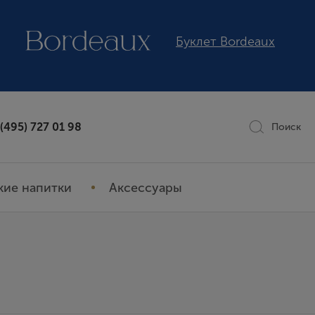
Буклет Bordeaux
 (495) 727 01 98
Поиск
кие напитки
Аксессуары