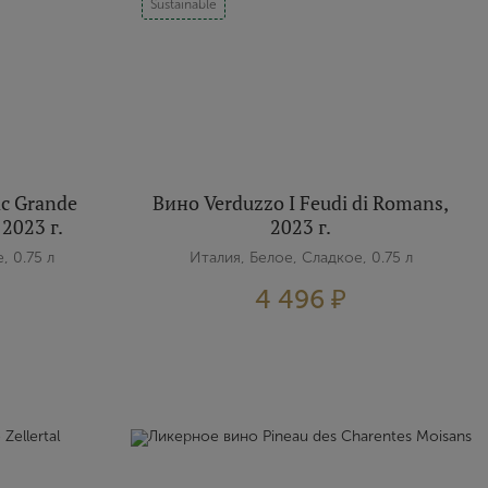
Sustainable
ac Grande
Вино Verduzzo I Feudi di Romans,
 2023 г.
2023 г.
, 0.75 л
Италия, Белое, Сладкое, 0.75 л
4 496 ₽