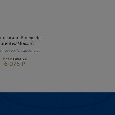
ное вино Pineau des
arentes Moisans
я, Белое, Сладкое, 0.5 л
Нет в наличии
6 075 ₽