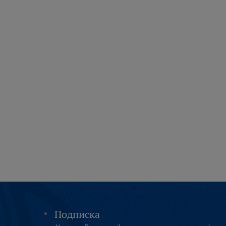
Подписка