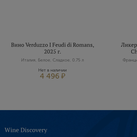
Вино Verduzzo I Feudi di Romans,
Ликер
2025 г.
Ch
Италия, Белое, Сладкое, 0.75 л
Франци
Нет в наличии
4 496 ₽
Wine Discovery