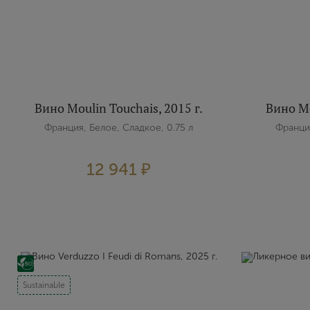
Вино Moulin Touchais, 2015 г.
Вино Mo
Франция, Белое, Сладкое, 0.75 л
Франция
12 941 ₽
Sustainable