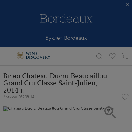
Буклет Bordeaux
Вино Chateau Ducru Beaucaillou
Grand Cru Сlasse Saint-Julien,
2014 г.
Артикул: 05208-14