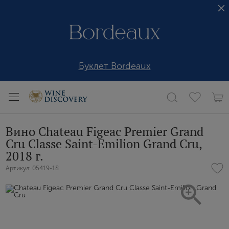
Буклет Bordeaux
Вино Chateau Figeac Premier Grand
Cru Сlasse Saint-Emilion Grand Cru,
2018 г.
Артикул: 05419-18