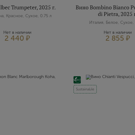
bec Trumpeter, 2025 г.
Вино Bombino Bianco P
di Pietra, 2025 
а, Красное, Сухое, 0.75 л
Италия, Белое, Сухое, 
Нет в наличии
Нет в наличии
2 440 ₽
2 855 ₽
Sustainable