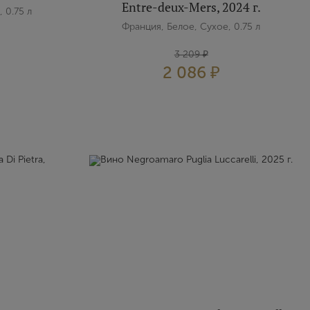
Entre-deux-Mers, 2024 г.
 0.75 л
Франция, Белое, Сухое, 0.75 л
3 209 ₽
2 086 ₽