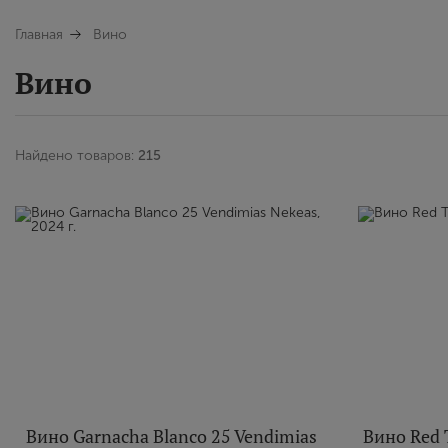
Главная
Вино
Вино
Найдено товаров:
215
Вино Garnacha Blanco 25 Vendimias
Вино Red T