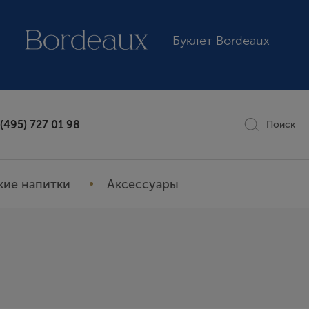
Буклет Bordeaux
 (495) 727 01 98
Поиск
кие напитки
Аксессуары