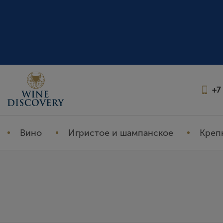
+7
Вино
Игристое и шампанское
Креп