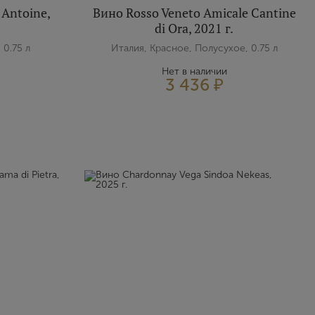
 Antoine,
Вино Rosso Veneto Amicale Cantine
di Ora, 2021 г.
 0.75 л
Италия, Красное, Полусухое, 0.75 л
Нет в наличии
3 436 ₽