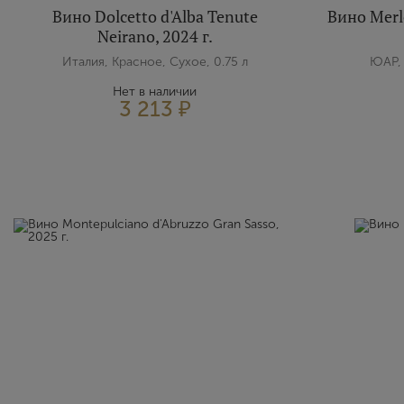
Вино Dolcetto d'Alba Tenute
Вино Merlo
Neirano, 2024 г.
Италия, Красное, Сухое, 0.75 л
ЮАР, 
Нет в наличии
3 213 ₽