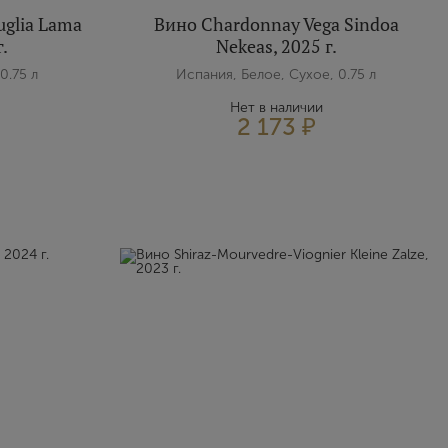
uglia Lama
Вино Chardonnay Vega Sindoa
г.
Nekeas, 2025 г.
0.75 л
Испания, Белое, Сухое, 0.75 л
Нет в наличии
2 173 ₽