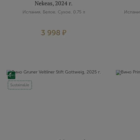
Nekeas, 2024 г.
Испания, Белое, Сухое, 0.75 л
Испания
3 998 ₽
Sustainable