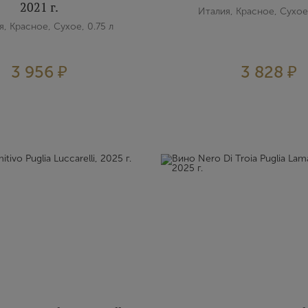
2021 г.
Италия, Красное, Сухое,
, Красное, Сухое, 0.75 л
3 956 ₽
3 828 ₽