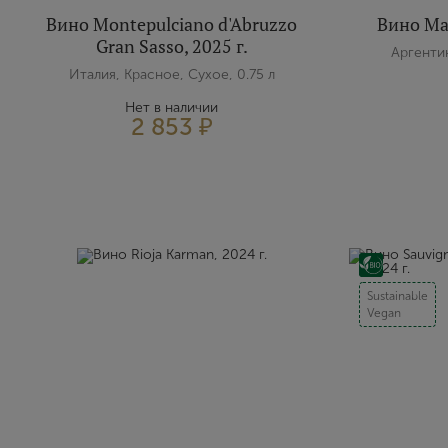
Вино Montepulciano d'Abruzzo
Вино Mal
Gran Sasso, 2025 г.
Аргентин
Италия, Красное, Сухое, 0.75 л
Нет в наличии
2 853 ₽
Sustainable
Vegan