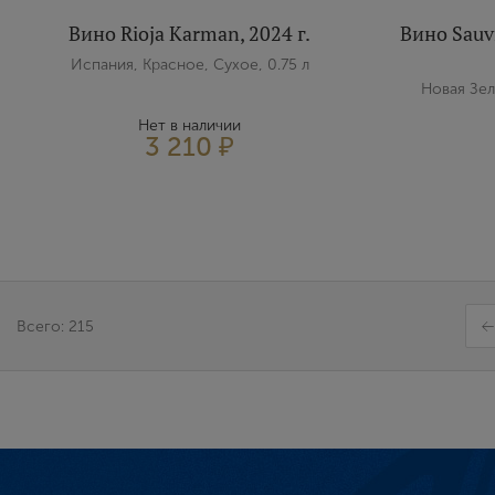
Вино Rioja Karman, 2024 г.
Вино Sauv
Испания, Красное, Сухое, 0.75 л
Новая Зел
Нет в наличии
3 210 ₽
Всего: 215