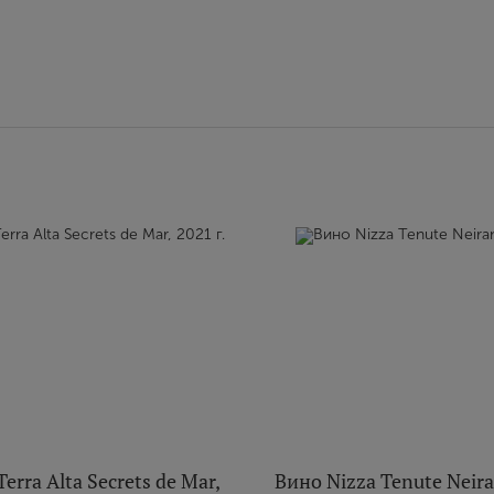
erra Alta Secrets de Mar,
Вино Nizza Tenute Neira