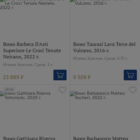
Вино Barbera D'Asti
Вино Taurasi Lava Terre del
Superiore Le Croci Tenute
Vulcano, 2016 г.
Neirano, 2022 г.
Италия, Красное, Сухое, 0.75 л
Италия, Красное, Сухое, 3 л
23 889 ₽
9 509 ₽
WS
94
Вино Gattinara Riserva
Вино Barbaresco Matteo