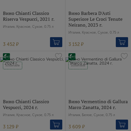
Вино Chianti Classico
Вино Barbera D'Asti
Riserva Vespucci, 2021 г.
Superiore Le Croci Tenute
Neirano, 2023 г.
Италия, Красное, Сухое, 0.75 л
Италия, Красное, Сухое, 0.75 л
3 452 ₽
3 152 ₽
Sustainable
Sustainable
Вино Chianti Classico
Вино Vermentino di Gallura
Vespucci, 2024 г.
Marco Zanatta, 2024 г.
Италия, Красное, Сухое, 0.75 л
Италия, Белое, Сухое, 0.75 л
3 129 ₽
3 609 ₽