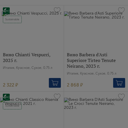
Sustainable
Вино Chianti Vespucci,
Вино Barbera d'Asti
2025 г.
Superiore Tirteo Tenute
Neirano, 2023 г.
Италия, Красное, Сухое, 0.75 л
Италия, Красное, Сухое, 0.75 л
2 322 ₽
2 868 ₽
Sustainable