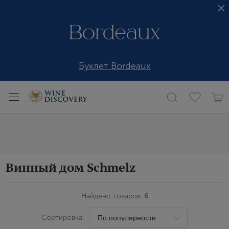
Буклет Bordeaux
Винный дом Schmelz
Найдено товаров:
6
Сортировка: