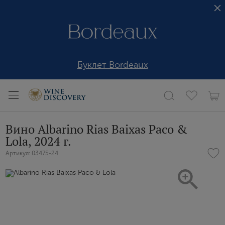
Буклет Bordeaux
Вино Albarino Rias Baixas Paco &
Lola, 2024 г.
Артикул: 03475-24