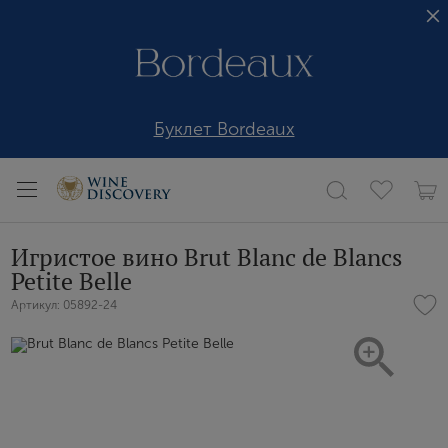
Буклет Bordeaux
Игристое вино Brut Blanc de Blancs
Petite Belle
Артикул: 05892-24