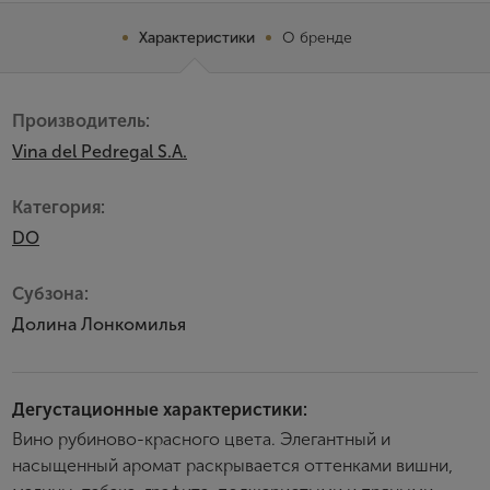
Характеристики
О бренде
Производитель:
Vina del Pedregal S.A.
Категория:
DO
Субзона:
Долина Лонкомилья
Дегустационные характеристики:
Вино рубиново-красного цвета. Элегантный и
насыщенный аромат раскрывается оттенками вишни,