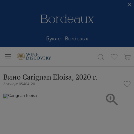
Буклет Bordeaux
Вино Carignan Eloisa, 2020 г.
Артикул: 05484-20