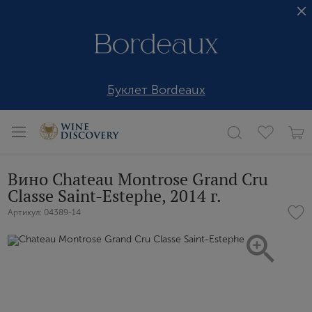
Буклет Bordeaux
Вино Chateau Montrose Grand Cru
Classe Saint-Estephe, 2014 г.
Артикул: 04389-14