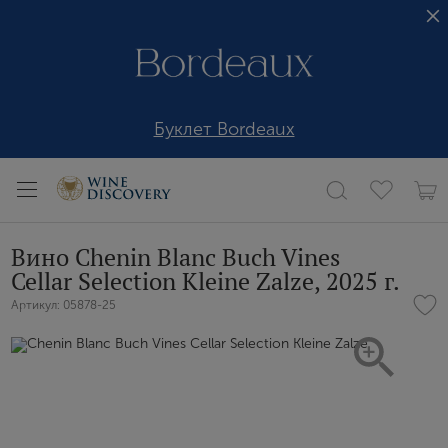
Буклет Bordeaux
Вино Chenin Blanc Buch Vines
Cellar Selection Kleine Zalze, 2025 г.
Артикул: 05878-25