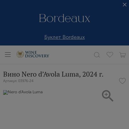
Буклет Bordeaux
Вино Nero d’Avola Luma, 2024 г.
Артикул: 03976-24