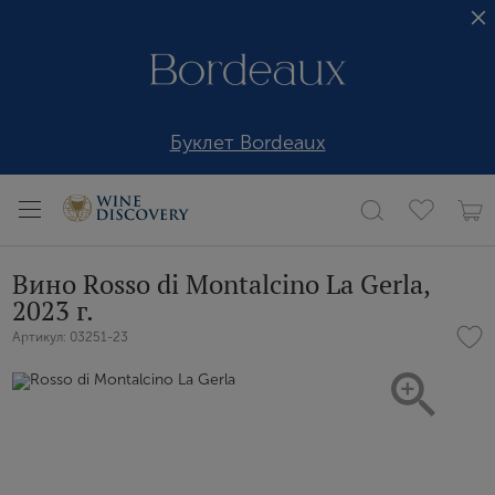
Буклет Bordeaux
Вино Rosso di Montalcino La Gerla,
2023 г.
Артикул: 03251-23