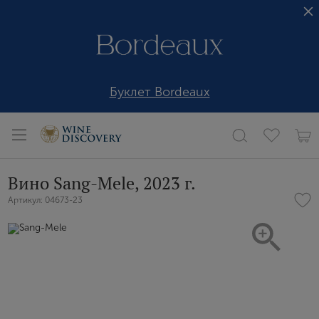
Буклет Bordeaux
Вино Sang-Mele, 2023 г.
Артикул: 04673-23