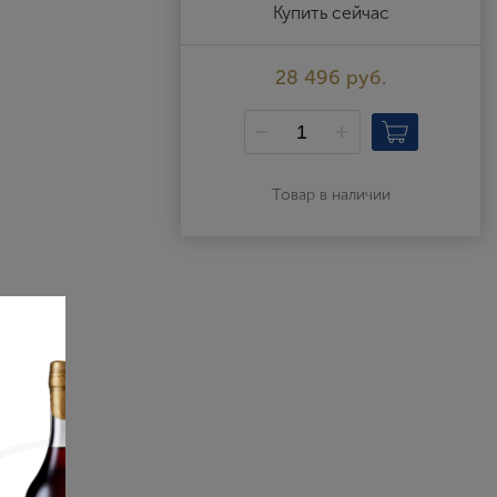
Выйти
Купить сейчас
28 496 руб.
Товар в наличии