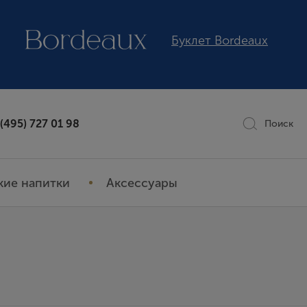
Буклет Bordeaux
 (495) 727 01 98
Поиск
кие напитки
Аксессуары