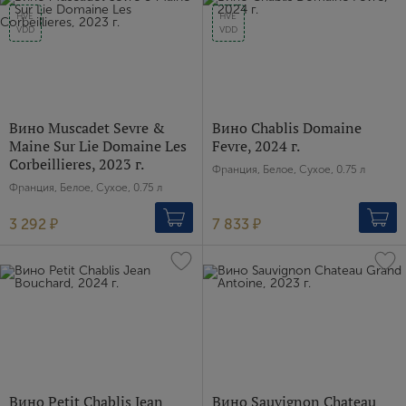
HVE
HVE
VDD
VDD
Вино Muscadet Sevre &
Вино Chablis Domaine
Maine Sur Lie Domaine Les
Fevre, 2024 г.
Corbeillieres, 2023 г.
Франция, Белое, Сухое, 0.75 л
Франция, Белое, Сухое, 0.75 л
3 292 ₽
7 833 ₽
Вино Petit Chablis Jean
Вино Sauvignon Chateau