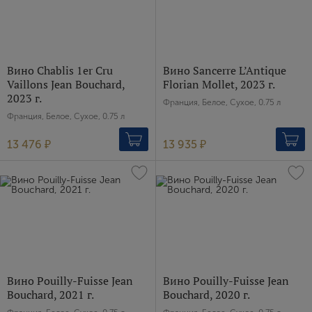
Вино Chablis 1er Cru
Вино Sancerre L’Antique
Vaillons Jean Bouchard,
Florian Mollet, 2023 г.
2023 г.
Франция, Белое, Сухое, 0.75 л
Франция, Белое, Сухое, 0.75 л
13 476 ₽
13 935 ₽
Вино Pouilly-Fuisse Jean
Вино Pouilly-Fuisse Jean
Bouchard, 2021 г.
Bouchard, 2020 г.