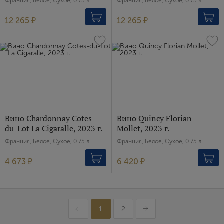
Франция, Белое, Сухое, 0.75 л
Франция, Белое, Сухое, 0.75 л
12 265 ₽
12 265 ₽
Вино Chardonnay Cotes-
Вино Quincy Florian
du-Lot La Cigaralle, 2023 г.
Mollet, 2023 г.
Франция, Белое, Сухое, 0.75 л
Франция, Белое, Сухое, 0.75 л
4 673 ₽
6 420 ₽
1
2