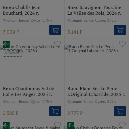
Вино Chablis Jean
Вино Sauvignon Touraine
Bouchard, 2024 г.
La Vallee des Rois, 2024 г.
Франция, Белое, Сухое, 0.75 л
Франция, Белое, Сухое, 0.75 л
7 009 ₽
3 141 ₽
Sustainable
Вино Chardonnay Val de
Вино Blanc Sec Le Perle
Loire Les Anges, 2025 г.
L'Original Labastide, 2025 г.
Франция, Белое, Сухое, 0.75 л
Франция, Белое, Сухое, 0.75 л
2 505 ₽
2 777 ₽