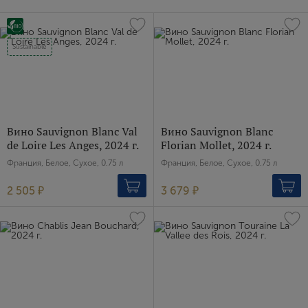
Sustainable
Вино Sauvignon Blanc Val
Вино Sauvignon Blanc
de Loire Les Anges, 2024 г.
Florian Mollet, 2024 г.
Франция, Белое, Сухое, 0.75 л
Франция, Белое, Сухое, 0.75 л
2 505 ₽
3 679 ₽