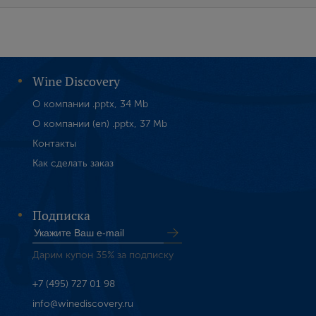
Wine Discovery
О компании .pptx, 34 Mb
О компании (en) .pptx, 37 Mb
Контакты
Как сделать заказ
Подписка
Дарим купон 35% за подписку
+7 (495) 727 01 98
info@winediscovery.ru