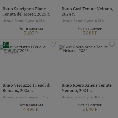
Вино Sauvignon Blanc
Вино Gavi Tenute Neirano,
Tenuta del Morer, 2025 г.
2024 г.
Италия, Белое, Сухое, 0.75 л
Италия, Белое, Сухое, 0.75 л
Нет в наличии
Нет в наличии
3 103 ₽
3 883 ₽
Sustainable
Вино Verduzzo I Feudi di
Вино Roero Arneis Tenute
Romans, 2025 г.
Neirano, 2024 г.
Италия, Белое, Сладкое, 0.75 л
Италия, Белое, Сухое, 0.75 л
Нет в наличии
Нет в наличии
4 496 ₽
3 640 ₽