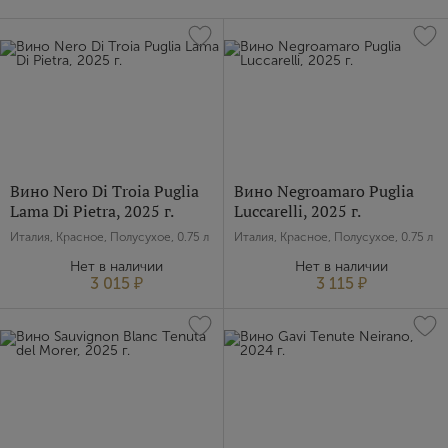
Вино Nero Di Troia Puglia
Вино Negroamaro Puglia
Lama Di Pietra, 2025 г.
Luccarelli, 2025 г.
Италия, Красное, Полусухое, 0.75 л
Италия, Красное, Полусухое, 0.75 л
Нет в наличии
Нет в наличии
3 015 ₽
3 115 ₽