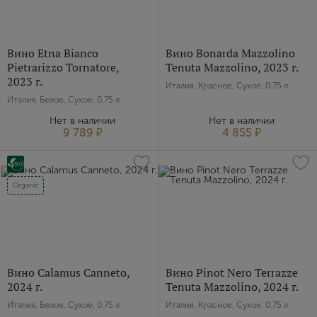
Вино Etna Bianco
Вино Bonarda Mazzolino
Pietrarizzo Tornatore,
Tenuta Mazzolino, 2023 г.
2023 г.
Италия, Красное, Сухое, 0.75 л
Италия, Белое, Сухое, 0.75 л
Нет в наличии
Нет в наличии
9 789 ₽
4 855 ₽
Organic
Вино Calamus Canneto,
Вино Pinot Nero Terrazze
2024 г.
Tenuta Mazzolino, 2024 г.
Италия, Белое, Сухое, 0.75 л
Италия, Красное, Сухое, 0.75 л