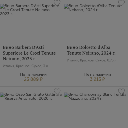
Вино Barbera D'Asti
Вино Dolcetto d'Alba
Superiore Le Croci Tenute
Tenute Neirano, 2024 г.
Neirano, 2023 г.
Италия, Красное, Сухое, 0.75 л
Италия, Красное, Сухое, 3 л
Нет в наличии
Нет в наличии
23 889 ₽
3 213 ₽