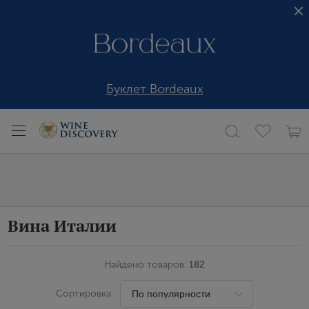
Буклет Bordeaux
Вина Италии
Найдено товаров:
182
Сортировка: