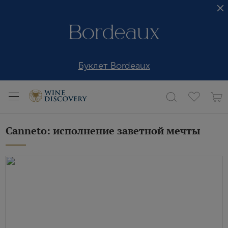
Буклет Bordeaux
Canneto: исполнение заветной мечты