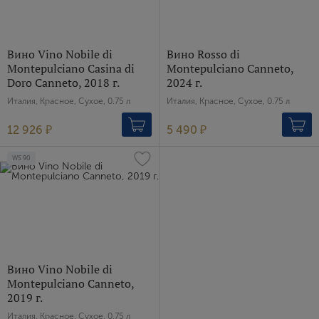
Вино Vino Nobile di
Вино Rosso di
Montepulciano Casina di
Montepulciano Canneto,
Doro Canneto, 2018 г.
2024 г.
Италия, Красное, Сухое, 0.75 л
Италия, Красное, Сухое, 0.75 л
12 926 ₽
5 490 ₽
WS
90
Вино Vino Nobile di
Montepulciano Canneto,
2019 г.
Италия, Красное, Сухое, 0.75 л