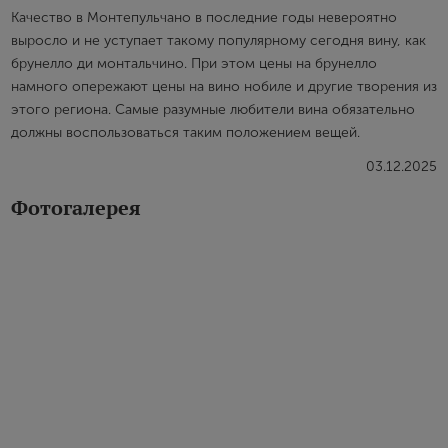
Качество в Монтепульчано в последние годы невероятно
выросло и не уступает такому популярному сегодня вину, как
брунелло ди монтальчино. При этом цены на брунелло
намного опережают цены на вино нобиле и другие творения из
этого региона. Самые разумные любители вина обязательно
должны воспользоваться таким положением вещей.
03.12.2025
Фотогалерея