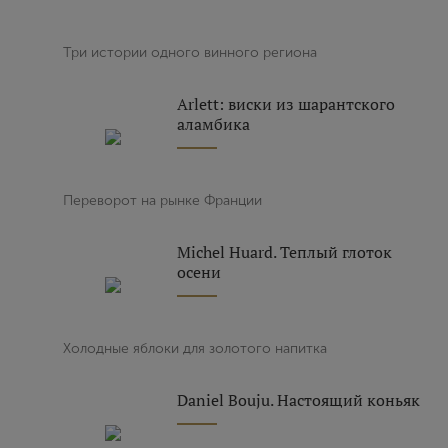
Три истории одного винного региона
Arlett: виски из шарантского
аламбика
Переворот на рынке Франции
Michel Huard. Теплый глоток
осени
Холодные яблоки для золотого напитка
Daniel Bouju. Настоящий коньяк