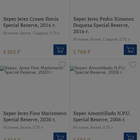
Херес Jerez Cream Iberia
Херес Jerez Pedro Ximenez
Special Reserve, 2016 г.
Duquesa Special Reserve,
2016 г.
Испания, Белое, Сладкое, 0.75 л
Испания, Белое, Сладкое, 0.75 л
5 565 ₽
5 768 ₽
Херес Jerez Fino Marismeno
Херес Amontillado N.P.U.
Special Reserve, 2020 г.
Special Reserve, 2006 г.
Испания, Белое, 0.75 л
Испания, Белое, 0.75 л