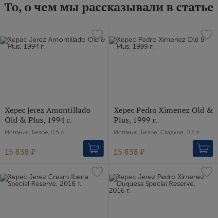
То, о чем мы рассказывали в статье
Херес Jerez Amontillado
Херес Pedro Ximenez Old &
Old & Plus, 1994 г.
Plus, 1999 г.
Испания, Белое, 0.5 л
Испания, Белое, Сладкое, 0.5 л
15 838 ₽
15 838 ₽