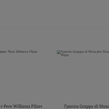
 Pere Williams Pilzer
Граппа Grappa di Mosc