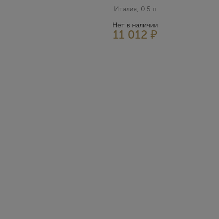
Италия, 0.5 л
Нет в наличии
11 012 ₽