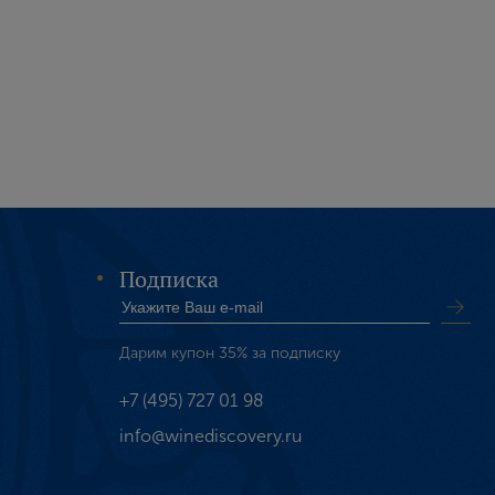
Подписка
Дарим купон 35% за подписку
+7 (495) 727 01 98
info@winediscovery.ru