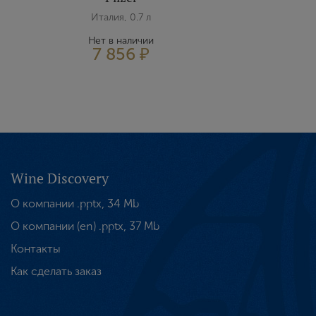
Италия, 0.7 л
Нет в наличии
7 856 ₽
Wine Discovery
О компании .pptx, 34 Mb
О компании (en) .pptx, 37 Mb
Контакты
Как сделать заказ