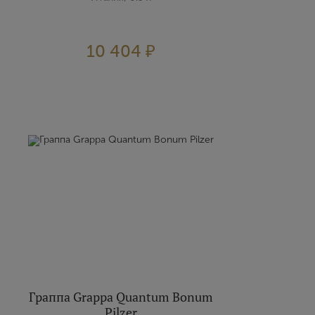
10 404 ₽
Граппа Grappa Quantum Bonum
Pilzer