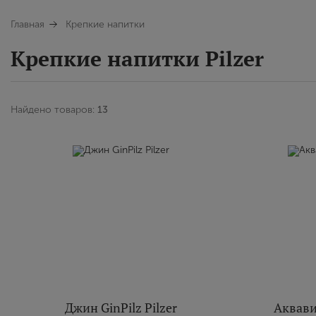
Главная
Крепкие напитки
Крепкие напитки Pilzer
Найдено товаров:
13
Джин GinPilz Pilzer
Аквавит