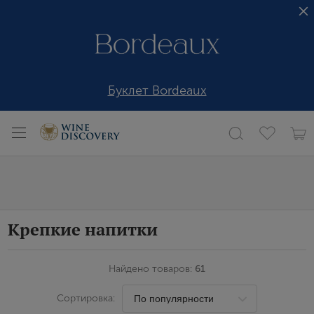
Буклет Bordeaux
Крепкие напитки
Найдено товаров:
61
Сортировка: