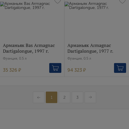
Арманьяк Bas Armagnac
Арманьяк Armagnac
Dartigalongue, 1997 г.
Dartigalongue, 1977 г.
Франция, 0.5 л
Франция, 0.5 л
35 326 ₽
94 323 ₽
1
2
3