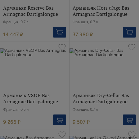
Арманьяк Reserve Bas
Арманьяк Hors d'Age Bas
Armagnac Dartigalongue
Armagnac Dartigalongue
Франция, 0.7 л
Франция, 0.7 л
14 447 ₽
37 980 ₽
Арманьяк VSOP Bas
Арманьяк Dry-Cellar Bas
Armagnac Dartigalongue
Armagnac Dartigalongue
Франция, 0.5 л
Франция, 0.7 л
9 266 ₽
9 507 ₽