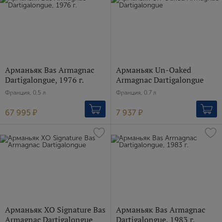
Арманьяк Bas Armagnac
Арманьяк Un-Oaked
Dartigalongue, 1976 г.
Armagnac Dartigalongue
Франция, 0.5 л
Франция, 0.7 л
67 995 ₽
7 937 ₽
Арманьяк XO Signature Bas
Арманьяк Bas Armagnac
Armagnac Dartigalongue
Dartigalongue, 1983 г.