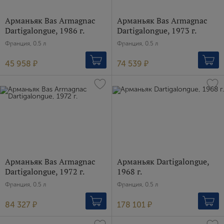
Арманьяк Bas Armagnac
Арманьяк Bas Armagnac
Dartigalongue, 1986 г.
Dartigalongue, 1973 г.
Франция, 0.5 л
Франция, 0.5 л
45 958 ₽
74 539 ₽
Арманьяк Bas Armagnac
Арманьяк Dartigalongue,
Dartigalongue, 1972 г.
1968 г.
Франция, 0.5 л
Франция, 0.5 л
84 327 ₽
178 101 ₽