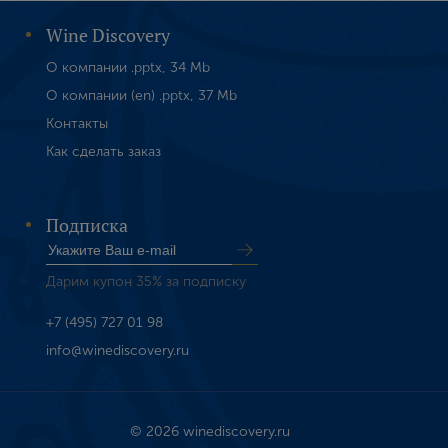
Wine Discovery
О компании .pptx, 34 Mb
О компании (en) .pptx, 37 Mb
Контакты
Как сделать заказ
Подписка
Дарим купон 35% за подписку
+7 (495) 727 01 98
info@winediscovery.ru
© 2026 winediscovery.ru