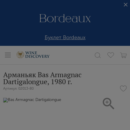
Буклет Bordeaux
Арманьяк Bas Armagnac
Dartigalongue, 1980 г.
Артикул: 02013-80