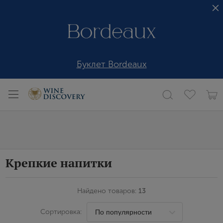
Буклет Bordeaux
Крепкие напитки
Найдено товаров:
13
Сортировка: