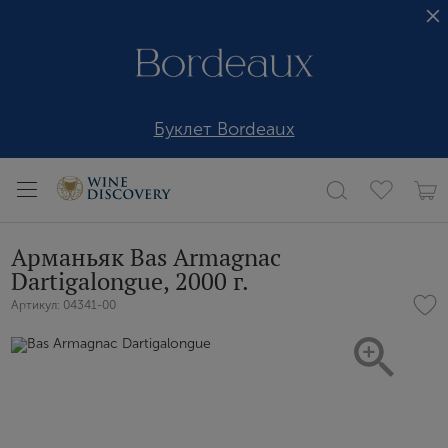
Буклет Bordeaux
Арманьяк Bas Armagnac
Dartigalongue, 2000 г.
Артикул: 04341-00