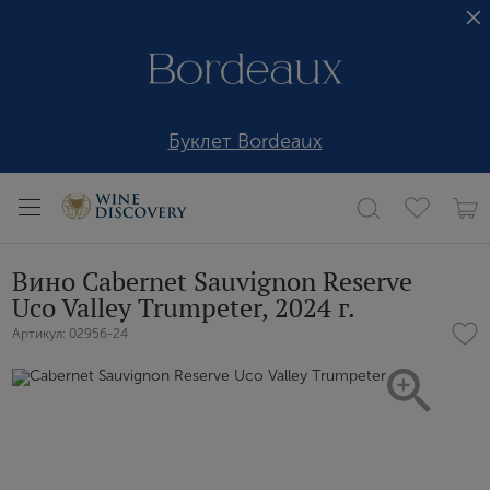
Буклет Bordeaux
Вино Cabernet Sauvignon Reserve
Uco Valley Trumpeter, 2024 г.
Артикул: 02956-24