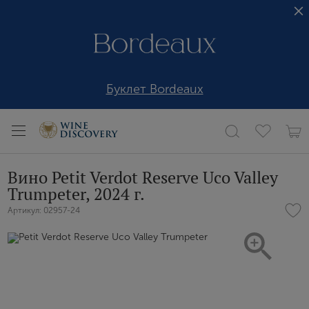
Буклет Bordeaux
Вино Petit Verdot Reserve Uco Valley
Trumpeter, 2024 г.
Артикул: 02957-24