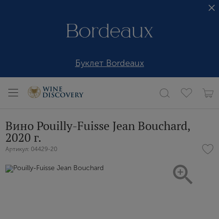
Буклет Bordeaux
Вино Pouilly-Fuisse Jean Bouchard,
2020 г.
Артикул: 04429-20