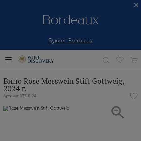
Буклет Bordeaux
Вино Rose Messwein Stift Gottweig,
2024 г.
Артикул: 03718-24