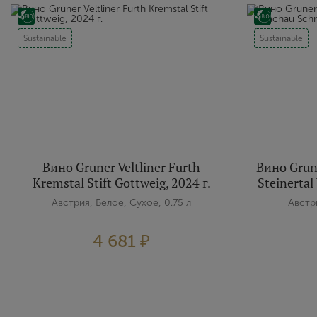
Sustainable
Sustainable
Вино Gruner Veltliner Furth
Вино Grune
Kremstal Stift Gottweig, 2024 г.
Steinertal
Австрия, Белое, Сухое, 0.75 л
Австри
4 681 ₽