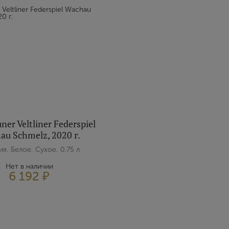
ner Veltliner Federspiel
au Schmelz, 2020 г.
я, Белое, Сухое, 0.75 л
Нет в наличии
6 192 ₽