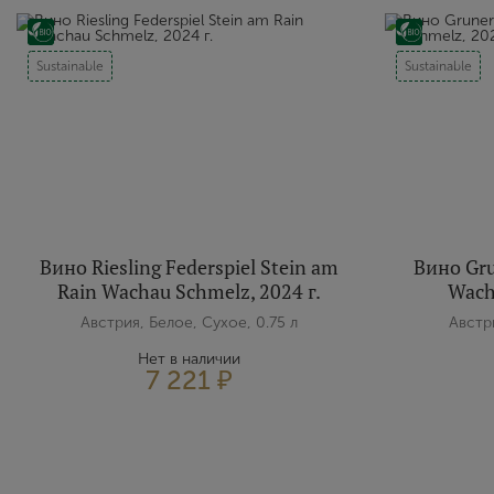
Sustainable
Sustainable
Вино Riesling Federspiel Stein am
Вино Gru
Rain Wachau Schmelz, 2024 г.
Wach
Австрия, Белое, Сухое, 0.75 л
Австри
Нет в наличии
7 221 ₽