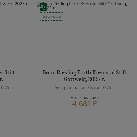
Sustainable
r Stift
Вино Riesling Furth Kremstal Stift
г.
Gottweig, 2025 г.
 0.75 л
Австрия, Белое, Сухое, 0.75 л
Нет в наличии
4 681 ₽