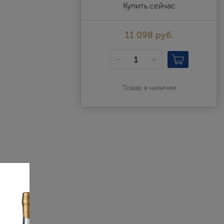
Выйти
Купить сейчас
11 098 руб.
Товар в наличии