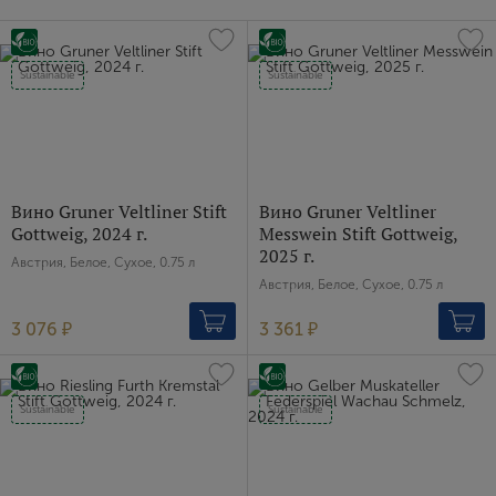
Sustainable
Sustainable
Вино Gruner Veltliner Stift
Вино Gruner Veltliner
Gottweig, 2024 г.
Messwein Stift Gottweig,
2025 г.
Австрия, Белое, Сухое, 0.75 л
Австрия, Белое, Сухое, 0.75 л
3 076 ₽
3 361 ₽
Sustainable
Sustainable