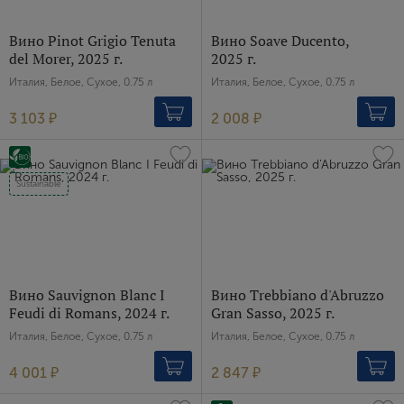
Вино Pinot Grigio Tenuta
Вино Soave Ducento,
del Morer, 2025 г.
2025 г.
Италия, Белое, Сухое, 0.75 л
Италия, Белое, Сухое, 0.75 л
3 103 ₽
2 008 ₽
Sustainable
Вино Sauvignon Blanc I
Вино Trebbiano d'Abruzzo
Feudi di Romans, 2024 г.
Gran Sasso, 2025 г.
Италия, Белое, Сухое, 0.75 л
Италия, Белое, Сухое, 0.75 л
4 001 ₽
2 847 ₽