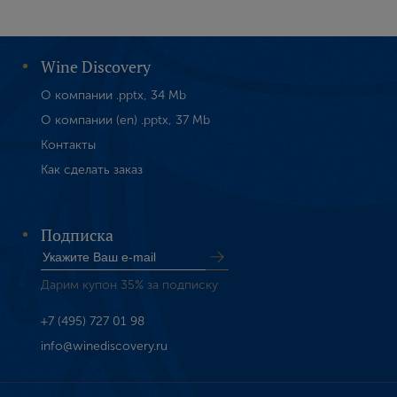
Wine Discovery
О компании .pptx, 34 Mb
О компании (en) .pptx, 37 Mb
Контакты
Как сделать заказ
Подписка
Дарим купон 35% за подписку
+7 (495) 727 01 98
info@winediscovery.ru