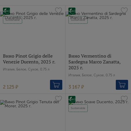
Sustainable
Sustainable
Вино Pinot Grigio delle
Вино Vermentino di
Venezie Ducento, 2025 г.
Sardegna Marco Zanatta,
2025 г.
Италия, Белое, Сухое, 0.75 л
Италия, Белое, Сухое, 0.75 л
2 125 ₽
3 167 ₽
Sustainable