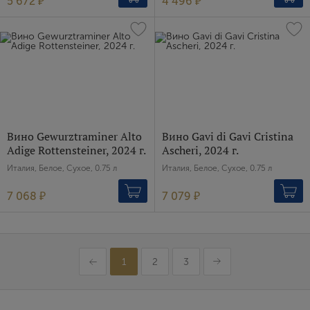
5 672 ₽
4 496 ₽
Вино Gewurztraminer Alto
Вино Gavi di Gavi Cristina
Adige Rottensteiner, 2024 г.
Ascheri, 2024 г.
Италия, Белое, Сухое, 0.75 л
Италия, Белое, Сухое, 0.75 л
7 068 ₽
7 079 ₽
1
2
3