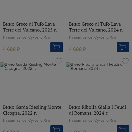
Вино Greco di Tufo Lava
Вино Greco di Tufo Lava
Terre del Vulcano, 2025 г.
Terre del Vulcano, 2024 г.
Италия, Белое, Сухое, 0.75 л
Италия, Белое, Сухое, 0.75 л
4 688 ₽
4 688 ₽
Вино Garda Riesling Monte
Вино Ribolla Gialla I Feudi
Cicogna, 2022 г.
di Romans, 2024 г.
Италия, Белое, Сухое, 0.75 л
Италия, Белое, Сухое, 0.75 л