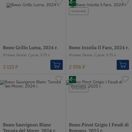
Sustainable
Вино Grillo Luma, 2024 г.
Вино Inzolia Il Faro, 2024 г.
Италия, Белое, Сухое, 0.75 л
Италия, Белое, Сухое, 0.75 л
3 115 ₽
2 056 ₽
Sustainable
Вино Sauvignon Blanc
Вино Pinot Grigio I Feudi di
Tenuta del Morer, 2024 г.
Romans, 2025 г.