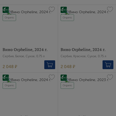
Organic
Organic
Вино Orpheline, 2024 г.
Вино Orpheline, 2024 г.
Сербия, Белое, Сухое, 0.75 л
Сербия, Красное, Сухое, 0.75 л
2 048 ₽
2 048 ₽
Organic
Organic