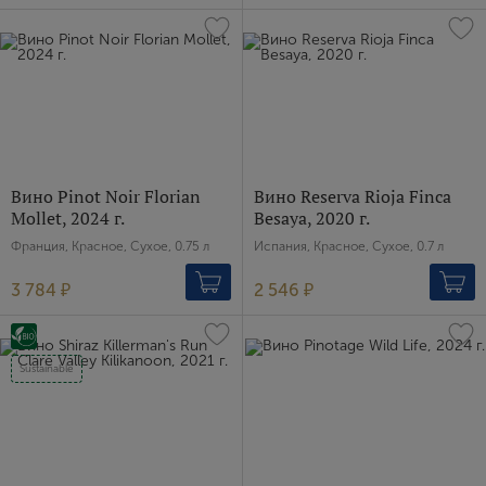
Вино Pinot Noir Florian
Вино Reserva Rioja Finca
Mollet, 2024 г.
Besaya, 2020 г.
Франция, Красное, Сухое, 0.75 л
Испания, Красное, Сухое, 0.7 л
3 784 ₽
2 546 ₽
Sustainable