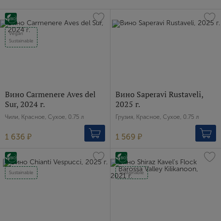
Vegan
Sustainable
Вино Carmenere Aves del
Вино Saperavi Rustaveli,
Sur, 2024 г.
2025 г.
Чили, Красное, Сухое, 0.75 л
Грузия, Красное, Сухое, 0.75 л
1 636 ₽
1 569 ₽
Sustainable
Sustainable