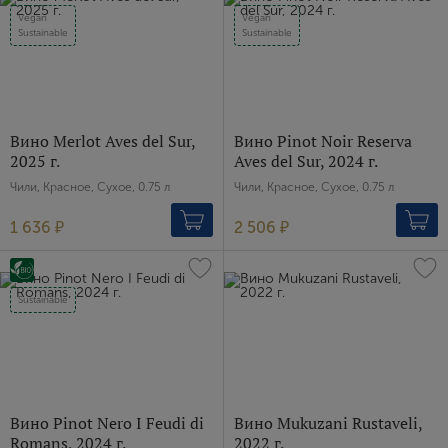
Vegan
Vegan
Sustainable
Sustainable
Вино Merlot Aves del Sur,
Вино Pinot Noir Reserva
2025 г.
Aves del Sur, 2024 г.
Чили, Красное, Сухое, 0.75 л
Чили, Красное, Сухое, 0.75 л
1 636 ₽
2 506 ₽
Sustainable
Вино Pinot Nero I Feudi di
Вино Mukuzani Rustaveli,
Romans, 2024 г.
2022 г.