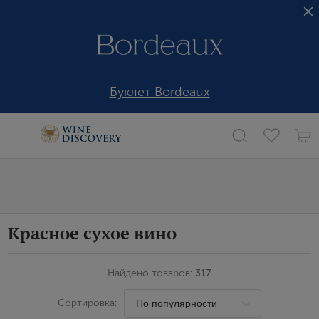
Буклет Bordeaux
Красное сухое вино
Найдено товаров:
317
Сортировка: