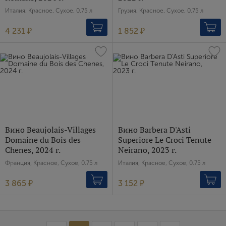
Италия, Красное, Сухое, 0.75 л
Грузия, Красное, Сухое, 0.75 л
4 231 ₽
1 852 ₽
Вино Beaujolais-Villages
Вино Barbera D'Asti
Domaine du Bois des
Superiore Le Croci Tenute
Chenes, 2024 г.
Neirano, 2023 г.
Франция, Красное, Сухое, 0.75 л
Италия, Красное, Сухое, 0.75 л
3 865 ₽
3 152 ₽