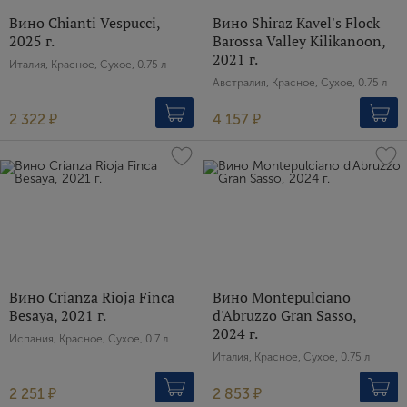
Вино Chianti Vespucci,
Вино Shiraz Kavel's Flock
2025 г.
Barossa Valley Kilikanoon,
2021 г.
Италия, Красное, Сухое, 0.75 л
Австралия, Красное, Сухое, 0.75 л
2 322 ₽
4 157 ₽
Вино Crianza Rioja Finca
Вино Montepulciano
Besaya, 2021 г.
d'Abruzzo Gran Sasso,
2024 г.
Испания, Красное, Сухое, 0.7 л
Италия, Красное, Сухое, 0.75 л
2 251 ₽
2 853 ₽