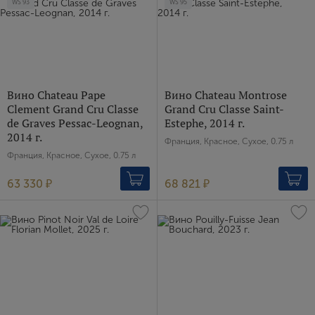
WS
93
WS
95
Вино Chateau Pape
Вино Chateau Montrose
Clement Grand Cru Сlasse
Grand Cru Classe Saint-
de Graves Pessac-Leognan,
Estephe, 2014 г.
2014 г.
Франция, Красное, Сухое, 0.75 л
Франция, Красное, Сухое, 0.75 л
63 330 ₽
68 821 ₽