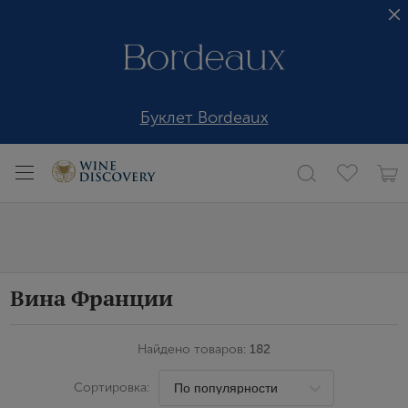
Буклет Bordeaux
Вина Франции
Найдено товаров:
182
Сортировка: