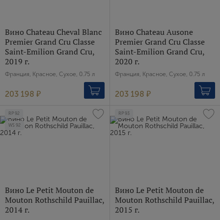
Вино Chateau Cheval Blanc
Вино Chateau Ausone
Premier Grand Cru Classe
Premier Grand Cru Classe
Saint-Emilion Grand Cru,
Saint-Emilion Grand Cru,
2019 г.
2020 г.
Франция, Красное, Сухое, 0.75 л
Франция, Красное, Сухое, 0.75 л
203 198 ₽
203 198 ₽
RP
92
RP
93
WS
92
Вино Le Petit Mouton de
Вино Le Petit Mouton de
Mouton Rothschild Pauillac,
Mouton Rothschild Pauillac,
2014 г.
2015 г.