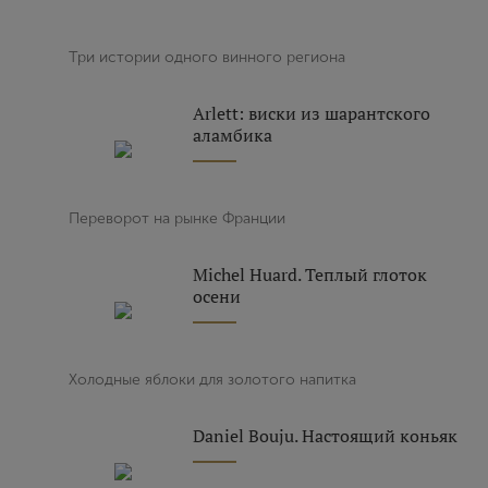
Три истории одного винного региона
Arlett: виски из шарантского
аламбика
Переворот на рынке Франции
Michel Huard. Теплый глоток
осени
Холодные яблоки для золотого напитка
Daniel Bouju. Настоящий коньяк