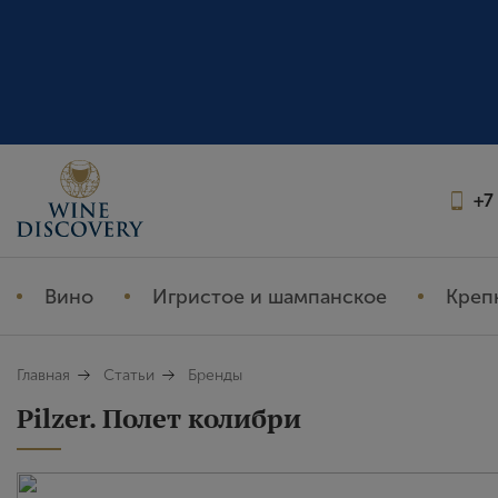
+7
Вино
Игристое и шампанское
Креп
Главная
Статьи
Бренды
Pilzer. Полет колибри